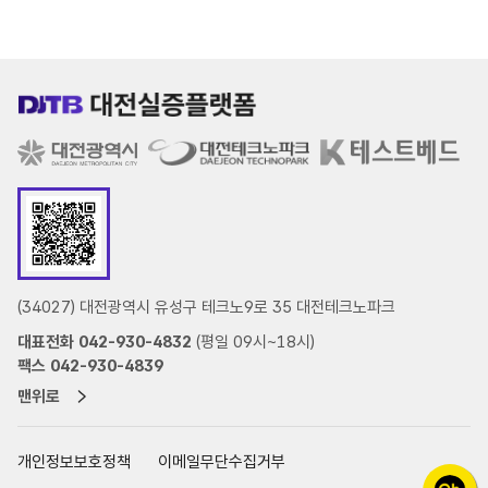
(34027) 대전광역시 유성구 테크노9로 35 대전테크노파크
대표전화 042-930-4832
(평일 09시~18시)
팩스 042-930-4839
맨위로
개인정보보호정책
이메일무단수집거부