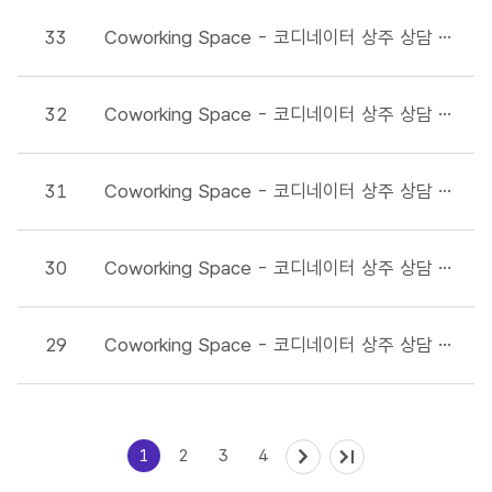
33
Coworking Space - 코디네이터 상주 상담 일정표 입니다.(25년 10월)
32
Coworking Space - 코디네이터 상주 상담 일정표 입니다.(25년 9월)
31
Coworking Space - 코디네이터 상주 상담 일정표 입니다.(25년 8월)
30
Coworking Space - 코디네이터 상주 상담 일정표 입니다.(25년 7월)
29
Coworking Space - 코디네이터 상주 상담 일정표 입니다.(25년 6월)(250618상담자 변경)
1
2
3
4