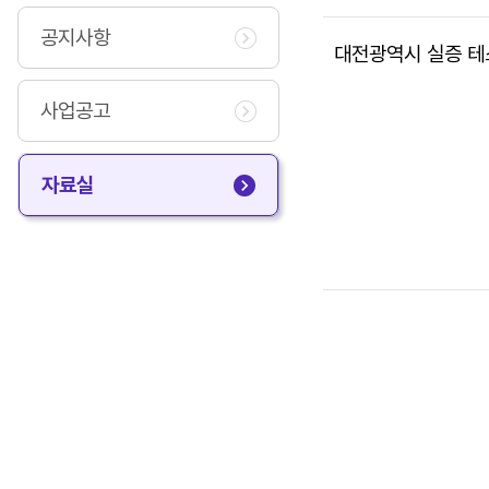
공지사항
대전광역시 실증 테
사업공고
자료실